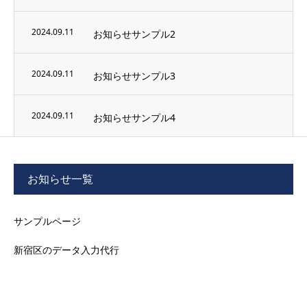
2024.09.11
お知らせサンプル2
2024.09.11
お知らせサンプル3
2024.09.11
お知らせサンプル4
お知らせ一覧
サンプルページ
新宿区のデータ入力代行