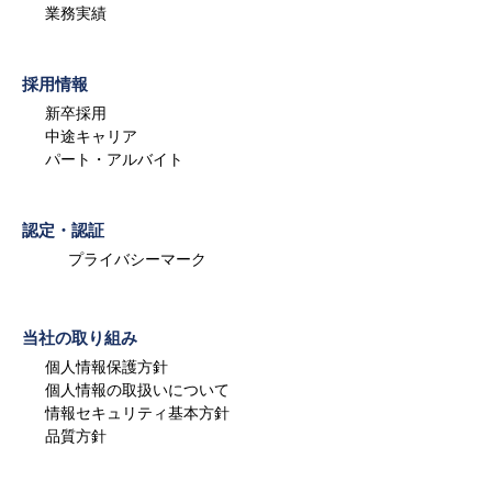
業務実績
採用情報
新卒採用
中途キャリア
パート・アルバイト
認定・認証
プライバシーマーク
当社の取り組み
個人情報保護方針
個人情報の取扱いについて
情報セキュリティ基本方針
品質方針