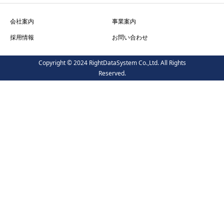
会社案内
事業案内
採用情報
お問い合わせ
Copyright © 2024 RightDataSystem Co.,Ltd. All Rights
Reserved.