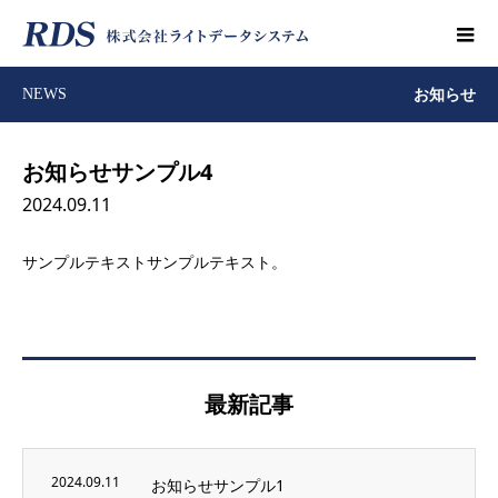
お知らせ
NEWS
お知らせサンプル4
2024.09.11
サンプルテキストサンプルテキスト。
最新記事
2024.09.11
お知らせサンプル1