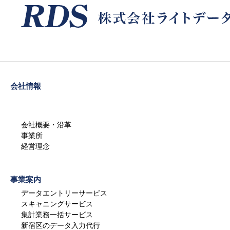
会社情報
会社概要・沿革
事業所
経営理念
事業案内
データエントリーサービス
スキャニングサービス
集計業務一括サービス
新宿区のデータ入力代行