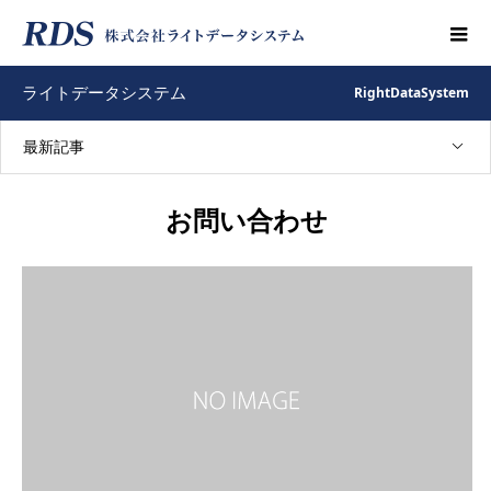
RightDataSystem
ライトデータシステム
最新記事
お問い合わせ