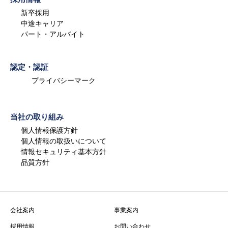
新卒採用
中途キャリア
パート・アルバイト
認定・認証
プライバシーマーク
当社の取り組み
個人情報保護方針
個人情報の取扱いについて
情報セキュリティ基本方針
品質方針
会社案内
事業案内
採用情報
お問い合わせ