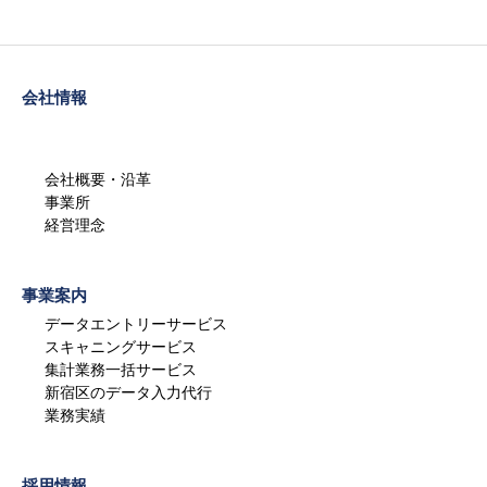
会社情報
会社概要・沿革
事業所
経営理念
事業案内
データエントリーサービス
スキャニングサービス
集計業務一括サービス
新宿区のデータ入力代行
業務実績
採用情報