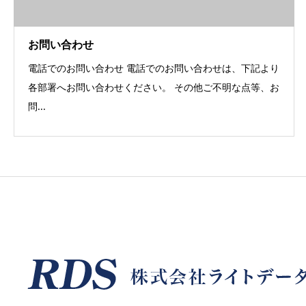
お問い合わせ
電話でのお問い合わせ 電話でのお問い合わせは、下記より
各部署へお問い合わせください。 その他ご不明な点等、お
問...