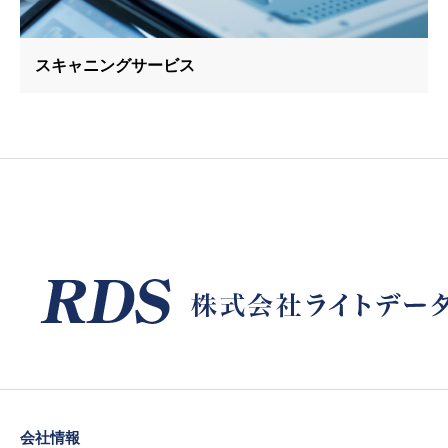
スキャニングサービス
会社情報