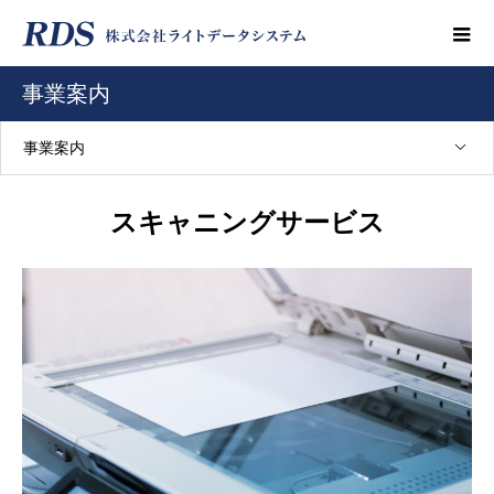
事業案内
事業案内
スキャニングサービス