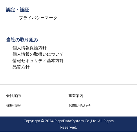
認定・認証
プライバシーマーク
当社の取り組み
個人情報保護方針
個人情報の取扱いについて
情報セキュリティ基本方針
品質方針
会社案内
事業案内
採用情報
お問い合わせ
Copyright © 2024 RightDataSystem Co.,Ltd. All Rights
Reserved.